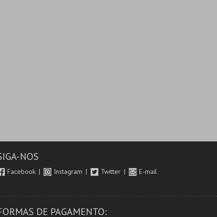
SIGA-NOS
Facebook
Instagram
Twitter
E-mail
FORMAS DE PAGAMENTO: