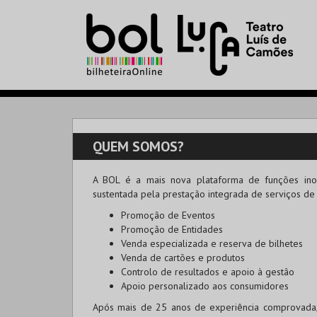
QUEM SOMOS?
A
BOL
é a mais nova plataforma de funções inov
sustentada pela prestação integrada de serviços de
Promoção de Eventos
Promoção de Entidades
Venda especializada e reserva de bilhetes
Venda de cartões e produtos
Controlo de resultados e apoio à gestão
Apoio personalizado aos consumidores
Após mais de 25 anos de experiência comprovada, c